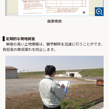
画像検索
定期的な現地調査
鮮度の高い土地情報は、猶予解除を迅速に行うことができ、
負担金の徴収漏れを防止します。