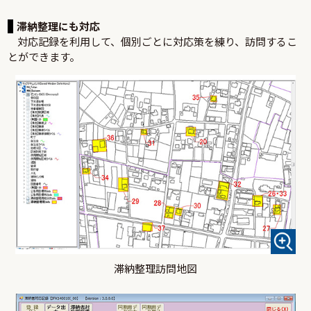
滞納整理にも対応
対応記録を利用して、個別ごとに対応策を練り、訪問するこ
とができます。
滞納整理訪問地図