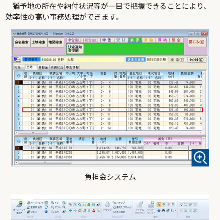
猶予地の所在や納付状況等が一目で把握できることにより、
効率性の高い事務処理ができます。
負担金システム