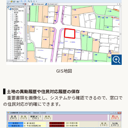
GIS地図
土地の異動履歴や住民対応履歴の保存
重要書類を画像化し、システムから確認できるので、窓口で
の住民対応が的確にできます。