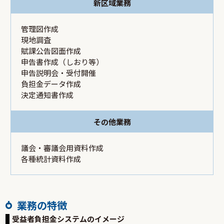
新区域業務
管理図作成
現地調査
賦課公告図面作成
申告書作成（しおり等）
申告説明会・受付開催
負担金データ作成
決定通知書作成
その他業務
議会・審議会用資料作成
各種統計資料作成
業務の特徴
受益者負担金システムのイメージ