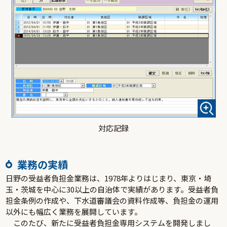
対応記録
業務の実績
日野の受益者負担金業務は、1978年よりはじまり、東京・埼
玉・茨城を中心に30以上の自治体で実績があります。受益者負
担金条例の作成や、下水道審議会の資料作成等、負担金の運用
以外にも幅広く業務を展開しています。
このたび、新たに受益者負担金専用システムを開発しまし