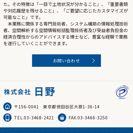
た。その特徴は「一目で土地状況が分かること」、「重要書類
や対応履歴を残せること」、「ご要望に応じたカスタマイズが
可能なこと」です。
本業務に関係する専門技術者、システム構築の情報処理技術
者、空間解析する空間情報総括監理技術者及び受益者負担金の
経済合理性からのアドバイスする博士など、豊富な経験で業務
を遂行していくことができます。
お問い合わせ
〒156-0041
東京都世田谷区大原1-36-14
TEL.03-3468-2421
FAX.03-3466-3250