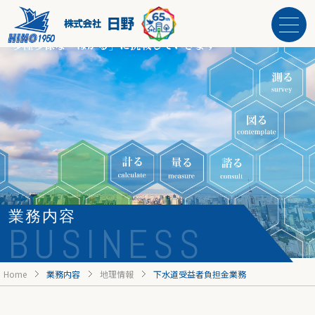
業務内容
BUSINESS
Home
業務内容
地理情報
下水道受益者負担金業務