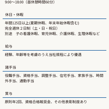
9:00～18:00（昼休憩時間60分）
休日・休暇
年間125日以上(夏期休暇、年末年始休暇含む)
完全週休２日制（土・日・祝日）
別途 子の看護休暇、育児休暇、介護休暇、生理休暇など
給与
経験、年齢等を考慮のうえ当社規程により優遇
諸手当
役職手当、資格手当、調整手当、住宅手当、家族手当、時間
外手当、通勤手当
賞与
原則年2回、資格合格報奨金、その他表彰制度あり