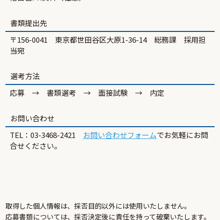
書類提出先
〒156-0041 東京都世田谷区大原1-36-14 総務課 採用担
当宛
選考方法
応募 → 書類選考 → 面接試験 → 内定
お問い合わせ
TEL：03-3468-2421
お問い合わせフォーム
でお気軽にお問
合せください。
取得した個人情報は、採否目的以外には使用いたしません。
応募書類については、採否決定後に責任を持って破棄いたします。