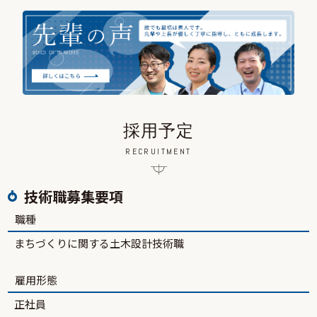
採用予定
RECRUITMENT
技術職募集要項
職種
まちづくりに関する土木設計技術職
雇用形態
正社員