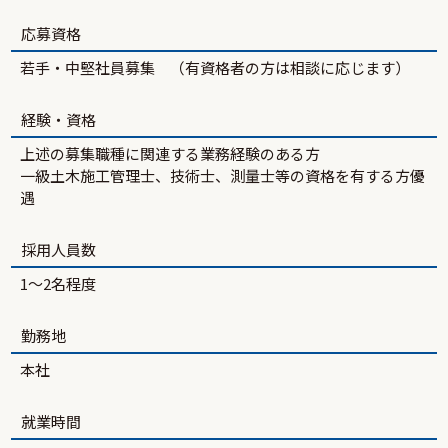
応募資格
若手・中堅社員募集 （有資格者の方は相談に応じます）
経験・資格
上述の募集職種に関連する業務経験のある方
一級土木施工管理士、技術士、測量士等の資格を有する方優
遇
採用人員数
1～2名程度
勤務地
本社
就業時間