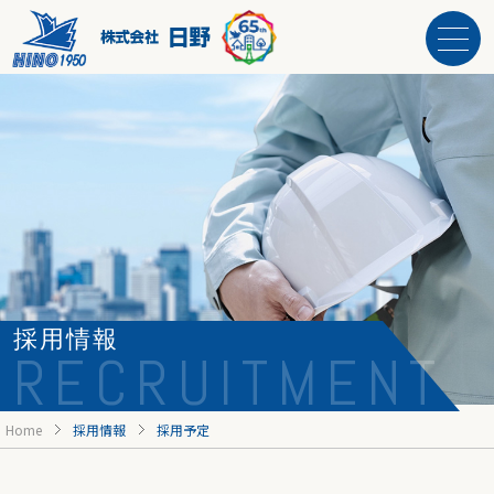
採用情報
RECRUITMENT
Home
採用情報
採用予定