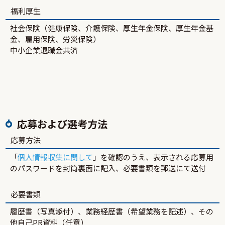
福利厚生
社会保険（健康保険、介護保険、厚生年金保険、厚生年金基
金、雇用保険、労災保険）
中小企業退職金共済
応募および選考方法
応募方法
「
個人情報収集に関して
」を確認のうえ、表示される応募用
のパスワードを封筒裏面に記入、必要書類を郵送にて送付
必要書類
履歴書（写真添付）、業務経歴書（希望業務を記述）、その
他自己PR資料（任意）