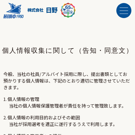
個人情報収集に関して
（告知・同意文）
今般、当社の社員/アルバイト採用に際し、提出書類としてお
預かりする個人情報は、下記のとおり適切に管理させていただ
きます。
1. 個人情報の管理
当社の個人情報保護管理者が責任を持って管理致します。
2. 個人情報の利用目的およびその範囲
当社が採用選考を適正に遂行するうえで利用します。