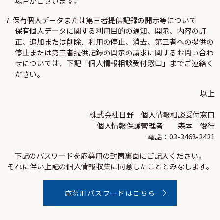
場合がございます。
7. 保有個人データまたは第三者提供記録の開示等について
保有個人データに関する利用目的の通知、開示、内容の訂
正、追加または削除、利用の停止、消去、第三者への提供の
停止または第三者提供記録の開示の請求に関するお問い合わ
せについては、下記「個人情報相談受付窓口」までご連絡く
ださい。
以上
株式会社日野 個人情報相談受付窓口
個人情報保護管理者 森本 俊行
電話：03-3468-2421
下記のパスワードを応募用の封筒裏面にご記入ください。
それに伴い上記の個人情報収集に同意したこととみなします。
応募用パスワードはこちら